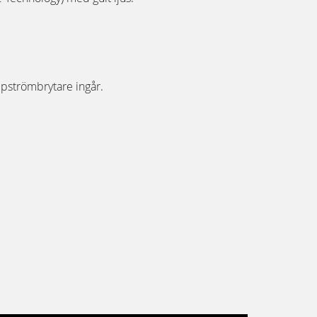
pströmbrytare ingår.